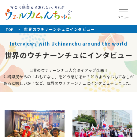
メニュー
世界のウチナーンチュにインタビュー
>
TOP
Interviews with Uchinanchu around the world
世界のウチナーンチュにインタビュー
世界のウチナーンチュ大会タイアップ企画！
沖縄県民からの「おもてなし」をどう感じるか？
どのようなおもてなしが
あると嬉しいか？など、世界のウチナーンチュにインタビューしました。