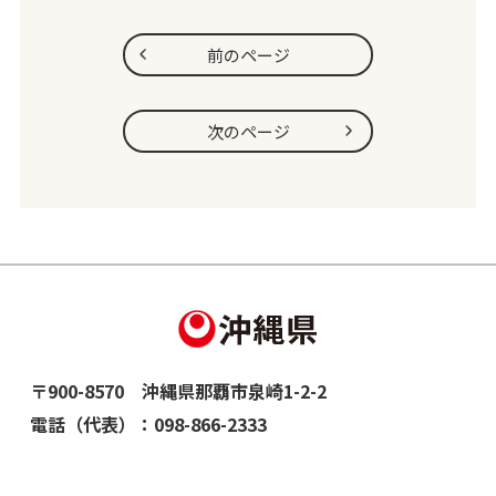
前のページ
次のページ
〒900-8570 沖縄県那覇市泉崎1-2-2
電話（代表）：
098-866-2333