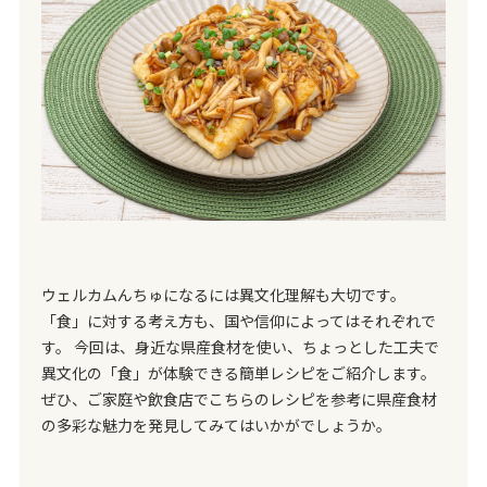
ウェルカムんちゅになるには異文化理解も大切です。
「食」に対する考え方も、国や信仰によってはそれぞれで
す。 今回は、身近な県産食材を使い、ちょっとした工夫で
異文化の「食」が体験できる簡単レシピをご紹介します。
ぜひ、ご家庭や飲食店でこちらのレシピを参考に県産食材
の多彩な魅力を発見してみてはいかがでしょうか。