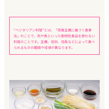
“ベジタリアン料理”とは、「菜食主義に基づく食事
法」のことで、肉や魚といった動物性食品を使わない
料理のことです。主義、信仰、信条などによって食べ
られるものの範囲や戒律が異なります。