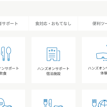
者
サポート
食対応・
おもてなし
便利ツ
ハンズオン
オンサポート
ハンズオンサポート
体
飲食
宿泊施設