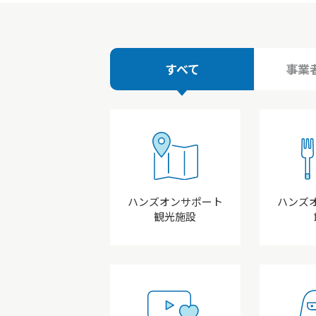
すべて
事業
ハンズオンサポート
ハンズ
観光施設