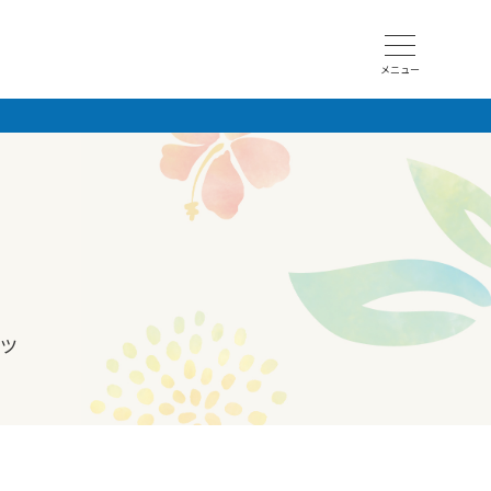
メニュー
ツ