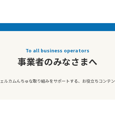
To all business operators
事業者のみなさまへ
ェルカムんちゅな取り組みをサポートする、
お役立ちコンテン